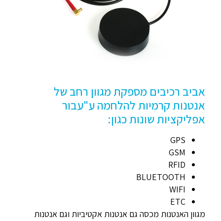
אביב רכיבים מספקת מגוון רחב של
אנטנות קרמיות להלחמה ע"עבור
אפליקציות שונות כגון:
GPS
GSM
RFID
BLUETOOTH
WIFI
ETC
מגוון האנטנות מכסה גם אנטנות אקטיביות וגם אנטנות