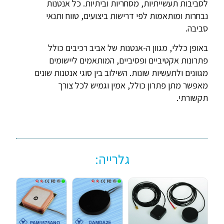
לסביבות תעשייתיות, מסחריות וביתיות. כל אנטנות
נבחרות ומותאמות לפי דרישות ביצועים, טווח ותנאי
סביבה.
באופן כללי, מגוון ה-אנטנות של אביב רכיבים כולל
פתרונות אקטיביים ופסיביים, המותאמים ליישומים
מגוונים ולתעשיות שונות. השילוב בין סוגי אנטנות שונים
מאפשר מתן פתרון כולל, אמין וגמיש לכל צורך
תקשורתי.
גלרייה: