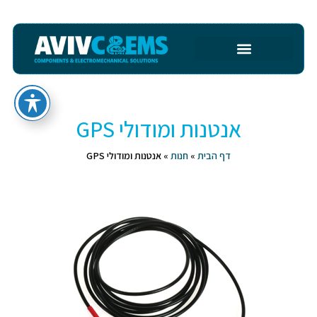
אנטנות ומודולי GPS
דף הבית
»
חנות
»
אנטנות ומודולי GPS