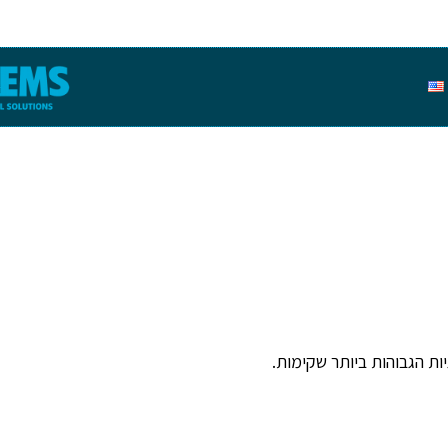
גיות הגבוהות ביותר שקימות.