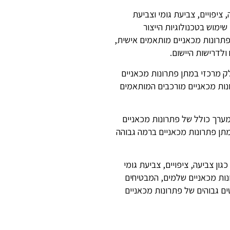
 ציפויים, צביעת גומי וצביעת
שימוש בטכנולוגיות הייצור
תרונות מכאניים מותאמים אישית,
לדרישות היישום.
חלק מרכזי במתן פתרונות מכאניים
ונות מכאניים מורכבים המותאמים
מערך כולל של פתרונות מכאניים
תן פתרונות מכאניים ברמה גבוהה
גון צביעה, ציפויים, צביעת גומי
ות מכאניים שלמים, המבטיחים
ים גבוהים של פתרונות מכאניים