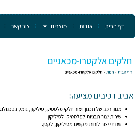
דף הבית
אודות
מוצרים
צור קשר
חלקים אלקטרו-מכאניים
דף הבית
»
חנות
»
חלקים אלקטרו-מכאניים
אביב רכיבים מציעה:
מגוון רכב של תכנון ויצור חלקי פלסטיק, סיליקון, גומי, בטכנולו
שירות יצור תבניות לפלסטיק, לסיליקון.
שרותי יצור לוחות מקשים מסיליקון, לקסן.