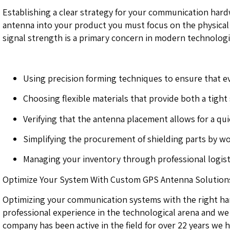
Establishing a clear strategy for your communication har
antenna into your product you must focus on the physical la
signal strength is a primary concern in modern technologic
Using precision forming techniques to ensure that eve
Choosing flexible materials that provide both a tight
Verifying that the antenna placement allows for a qu
Simplifying the procurement of shielding parts by wo
Managing your inventory through professional logist
Optimize Your System With Custom GPS Antenna Solution
Optimizing your communication systems with the right har
professional experience in the technological arena and we 
company has been active in the field for over 22 years we